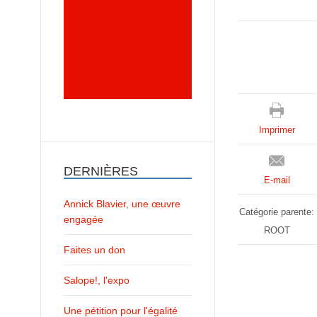
Imprimer
DERNIÈRES
E-mail
Annick Blavier, une œuvre
Catégorie parente:
engagée
ROOT
Faites un don
Salope!, l'expo
Une pétition pour l'égalité