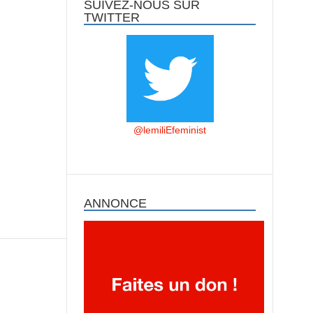
SUIVEZ-NOUS SUR
TWITTER
@lemiliEfeminist
ANNONCE