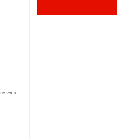
 que vous