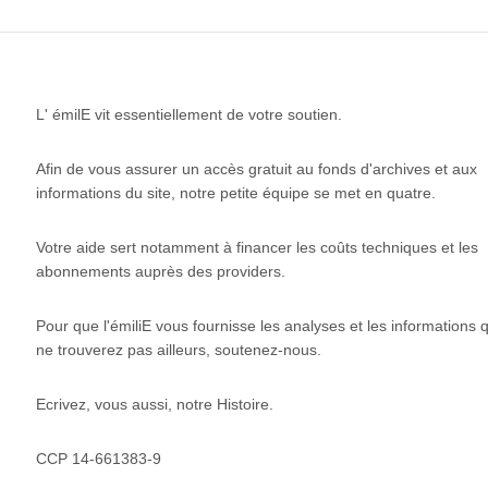
L' émilE vit essentiellement de votre soutien.
Afin de vous assurer un accès gratuit au fonds d'archives et aux
informations du site, notre petite équipe se met en quatre.
Votre aide sert notamment à financer les coûts techniques et les
abonnements auprès des providers.
Pour que l'émiliE vous fournisse les analyses et les informations
ne trouverez pas ailleurs, soutenez-nous.
Ecrivez, vous aussi, notre Histoire.
CCP 14-661383-9