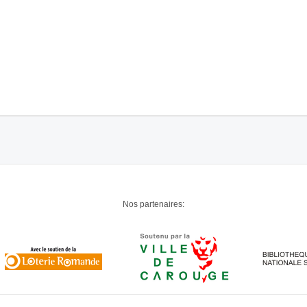
Nos partenaires: