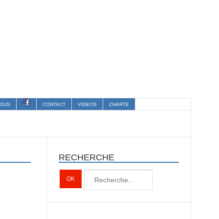
OUS
CONTACT
VIDEOS
CHARTE
RECHERCHE