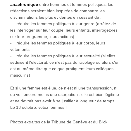
anachronique
entre hommes et femmes politiques, les
rédactions seraient bien inspirées de combattre les
discriminations les plus évidentes en cessant de :
- réduire les femmes politiques à leur genre (arrêtez de
les interroger sur leur couple, leurs enfants, interrogez-les
sur leur programme, leurs actions)
- réduire les femmes politiques à leur corps, leurs
vêtements
- réduire les femmes politiques à leur sexualité (si elles
séduisent l’électorat, ce n’est pas du racolage ou alors c’en
est au même titre que ce que pratiquent leurs collègues
masculins)
Et si une femme est élue, ce n’est ni une transgression, ni
du vol, encore moins une usurpation : elle est bien légitime
et ne devrait pas avoir à se justifier à longueur de temps.
Le 18 octobre, votez femmes !
Photos extraites de la Tribune de Genève et du Blick