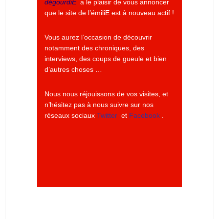
dégourdiE
a le plaisir de vous annoncer
que le site de l’émiliE est à nouveau actif !
Vous aurez l’occasion de découvrir
notamment des chroniques, des
interviews, des coups de gueule et bien
d’autres choses …
Nous nous réjouissons de vos visites, et
n’hésitez pas à nous suivre sur nos
réseaux sociaux
Twitter
et
Facebook
.