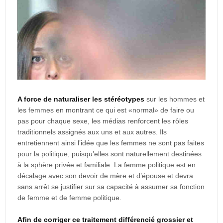
A force de naturaliser les stéréotypes
sur les hommes et
les femmes en montrant ce qui est «normal» de faire ou
pas pour chaque sexe, les médias renforcent les rôles
traditionnels assignés aux uns et aux autres. Ils
entretiennent ainsi l’idée que les femmes ne sont pas faites
pour la politique, puisqu’elles sont naturellement destinées
à la sphère privée et familiale. La femme politique est en
décalage avec son devoir de mère et d’épouse et devra
sans arrêt se justifier sur sa capacité à assumer sa fonction
de femme et de femme politique.
Afin de corriger ce traitement différencié grossier et