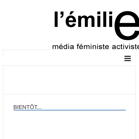
BIENTÔT...