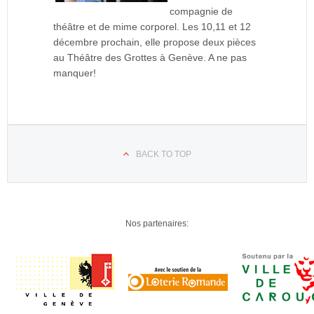
compagnie de
théâtre et de mime corporel. Les 10,11 et 12
décembre prochain, elle propose deux pièces
au Théâtre des Grottes à Genève. A ne pas
manquer!
BACK TO TOP
Nos partenaires: