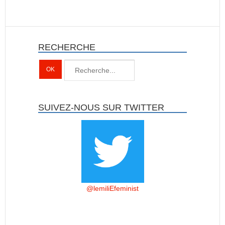
RECHERCHE
SUIVEZ-NOUS SUR TWITTER
@lemiliEfeminist