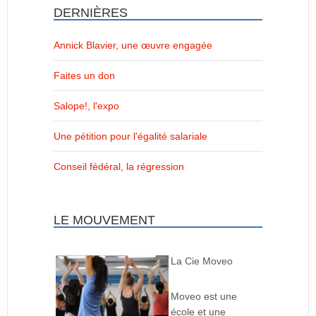
DERNIÈRES
Annick Blavier, une œuvre engagée
Faites un don
Salope!, l'expo
Une pétition pour l'égalité salariale
Conseil fédéral, la régression
LE MOUVEMENT
La Cie Moveo
Moveo est une
école et une