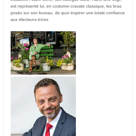
est représenté lui, en costume-cravate classique, les bras
posés sur son bureau, de quoi inspirer une totale confiance
aux électeurs-trices.