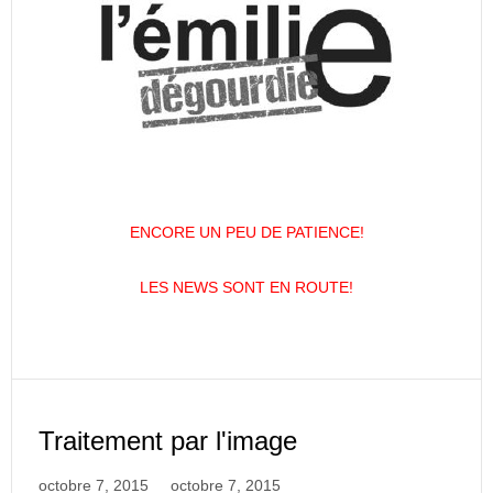
ENCORE UN PEU DE PATIENCE!
LES NEWS SONT EN ROUTE!
Traitement par l'image
octobre 7, 2015
octobre 7, 2015