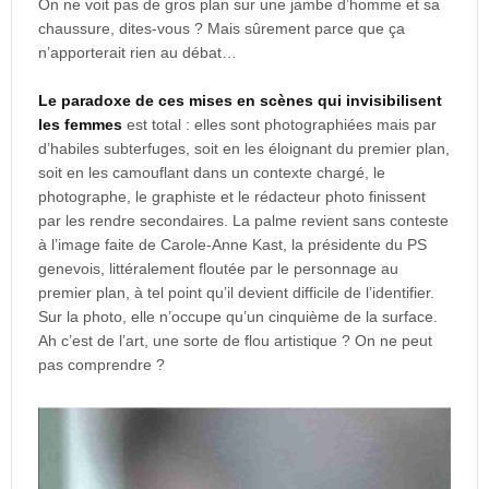
On ne voit pas de gros plan sur une jambe d’homme et sa
chaussure, dites-vous ? Mais sûrement parce que ça
n’apporterait rien au débat…
Le paradoxe de ces mises en scènes qui invisibilisent
les femmes
est total : elles sont photographiées mais par
d’habiles subterfuges, soit en les éloignant du premier plan,
soit en les camouflant dans un contexte chargé, le
photographe, le graphiste et le rédacteur photo finissent
par les rendre secondaires. La palme revient sans conteste
à l’image faite de Carole-Anne Kast, la présidente du PS
genevois, littéralement floutée par le personnage au
premier plan, à tel point qu’il devient difficile de l’identifier.
Sur la photo, elle n’occupe qu’un cinquième de la surface.
Ah c’est de l’art, une sorte de flou artistique ? On ne peut
pas comprendre ?