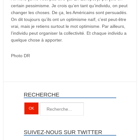
certain pessimisme. Je crois qu’en tant qu’individu, on peut
changer les choses. De ça, les Américains sont persuadés.
On dit toujours qu’ils ont un optimisme naïf, c’est peut-être
vrai, mais je retiens surtout le mot optimisme. Par ailleurs,
l’individu peut organiser la collectivité. Et chaque individu a
quelque chose à apporter.
Photo DR
RECHERCHE
SUIVEZ-NOUS SUR TWITTER