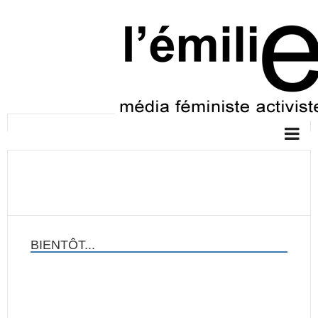
BIENTÔT...