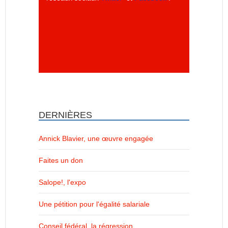
DERNIÈRES
Annick Blavier, une œuvre engagée
Faites un don
Salope!, l'expo
Une pétition pour l'égalité salariale
Conseil fédéral, la régression