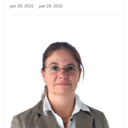
juin 29, 2015
juin 29, 2015