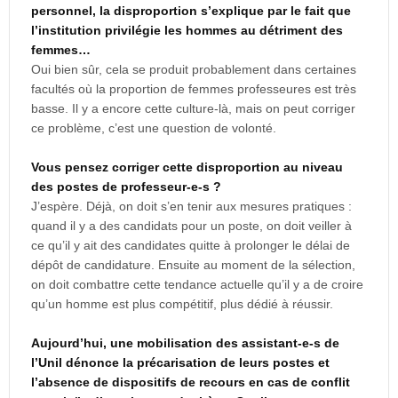
personnel, la disproportion s’explique par le fait que
l’institution privilégie les hommes au détriment des
femmes…
Oui bien sûr, cela se produit probablement dans certaines
facultés où la proportion de femmes professeures est très
basse. Il y a encore cette culture-là, mais on peut corriger
ce problème, c’est une question de volonté.
Vous pensez corriger cette disproportion au niveau
des postes de professeur-e-s ?
J’espère. Déjà, on doit s’en tenir aux mesures pratiques :
quand il y a des candidats pour un poste, on doit veiller à
ce qu’il y ait des candidates quitte à prolonger le délai de
dépôt de candidature. Ensuite au moment de la sélection,
on doit combattre cette tendance actuelle qu’il y a de croire
qu’un homme est plus compétitif, plus dédié à réussir.
Aujourd’hui, une mobilisation des assistant-e-s de
l’Unil dénonce la précarisation de leurs postes et
l’absence de dispositifs de recours en cas de conflit