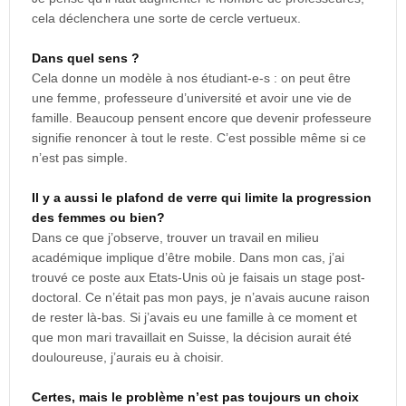
cela déclenchera une sorte de cercle vertueux.
Dans quel sens ?
Cela donne un modèle à nos étudiant-e-s : on peut être
une femme, professeure d’université et avoir une vie de
famille. Beaucoup pensent encore que devenir professeure
signifie renoncer à tout le reste. C’est possible même si ce
n’est pas simple.
Il y a aussi le plafond de verre qui limite la progression
des femmes ou bien?
Dans ce que j’observe, trouver un travail en milieu
académique implique d’être mobile. Dans mon cas, j’ai
trouvé ce poste aux Etats-Unis où je faisais un stage post-
doctoral. Ce n’était pas mon pays, je n’avais aucune raison
de rester là-bas. Si j’avais eu une famille à ce moment et
que mon mari travaillait en Suisse, la décision aurait été
douloureuse, j’aurais eu à choisir.
Certes, mais le problème n’est pas toujours un choix