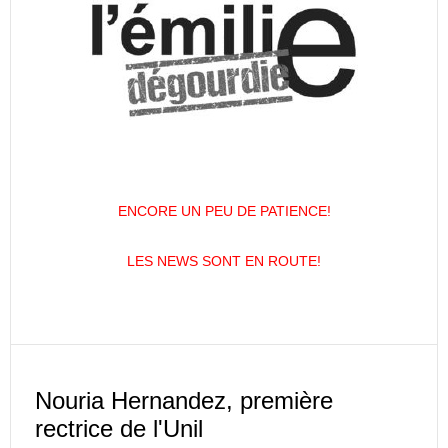
ENCORE UN PEU DE PATIENCE!
LES NEWS SONT EN ROUTE!
Nouria Hernandez, première
rectrice de l'Unil