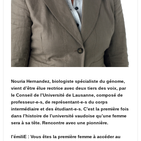
Nouria Hernandez, biologiste spécialiste du génome,
vient d’être élue rectrice avec deux tiers des voix, par
le Conseil de l’Université de Lausanne, composé de
professeur-e-s, de représentant-e-s du corps
intermédiaire et des étudiant-e-s. C’est la première fois
dans l’histoire de l’université vaudoise qu’une femme
sera à sa tête. Rencontre avec une pionnière.
l’émiliE : Vous êtes la première femme à accéder au