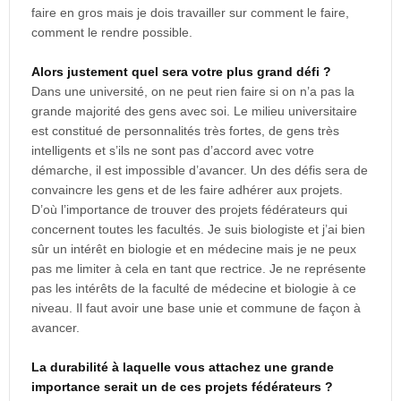
faire en gros mais je dois travailler sur comment le faire,
comment le rendre possible.
Alors justement quel sera votre plus grand défi ?
Dans une université, on ne peut rien faire si on n’a pas la
grande majorité des gens avec soi. Le milieu universitaire
est constitué de personnalités très fortes, de gens très
intelligents et s’ils ne sont pas d’accord avec votre
démarche, il est impossible d’avancer. Un des défis sera de
convaincre les gens et de les faire adhérer aux projets.
D’où l’importance de trouver des projets fédérateurs qui
concernent toutes les facultés. Je suis biologiste et j’ai bien
sûr un intérêt en biologie et en médecine mais je ne peux
pas me limiter à cela en tant que rectrice. Je ne représente
pas les intérêts de la faculté de médecine et biologie à ce
niveau. Il faut avoir une base unie et commune de façon à
avancer.
La durabilité à laquelle vous attachez une grande
importance serait un de ces projets fédérateurs ?